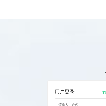
用户登录
还